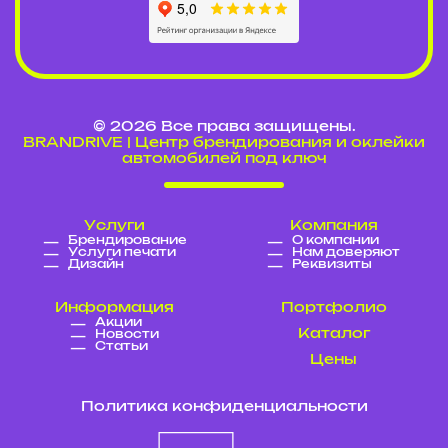
© 2026 Все права защищены.
BRANDRIVE | Центр брендирования и оклейки
автомобилей под ключ
Услуги
Компания
Брендирование
О компании
Услуги печати
Нам доверяют
Дизайн
Реквизиты
Информация
Портфолио
Акции
Каталог
Новости
Статьи
Цены
Политика конфиденциальности