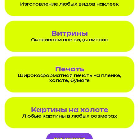
Изготовление любых видов наклеек
Витрины
Оклеиваем все виды витрин
Печать
Широкоформатная печать на пленке,
холсте, бумаге
Картины на холсте
Любые картины в любых размерах