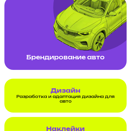
Брендирование авто
Дизайн
Разработка и адаптация дизайна для
авто
Наклейки