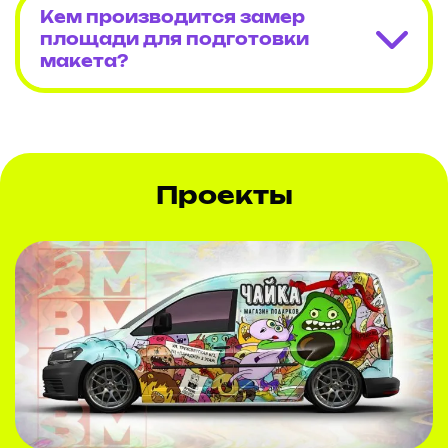
Кем производится замер
площади для подготовки
макета?
Проекты