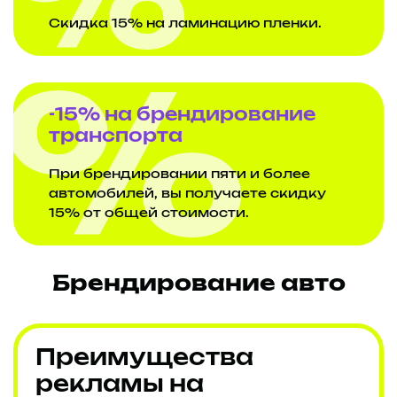
Скидка 15% на ламинацию пленки.
-15% на брендирование
транспорта
При брендировании пяти и более
автомобилей, вы получаете скидку
15% от общей стоимости.
Брендирование авто
Преимущества
рекламы на