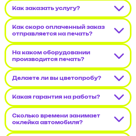
Как заказать услугу?
Как скоро оплаченный заказ
отправляется на печать?
На каком оборудовании
производится печать?
Делаете ли вы цветопробу?
Какая гарантия на работы?
Сколько времени занимает
оклейка автомобиля?