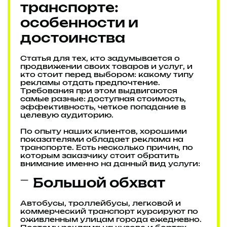
транспорте:
особенности и
достоинства
Статья для тех, кто задумывается о
продвижении своих товаров и услуг, и
кто стоит перед выбором: какому типу
рекламы отдать предпочтение.
Требования при этом выдвигаются
самые разные: доступная стоимость,
эффективность, четкое попадание в
целевую аудиторию.
По опыту наших клиентов, хорошими
показателями обладает реклама на
транспорте. Есть несколько причин, по
которым заказчику стоит обратить
внимание именно на данный вид услуги:
Большой обхват
Автобусы, троллейбусы, легковой и
коммерческий транспорт курсируют по
оживленным улицам города ежедневно.