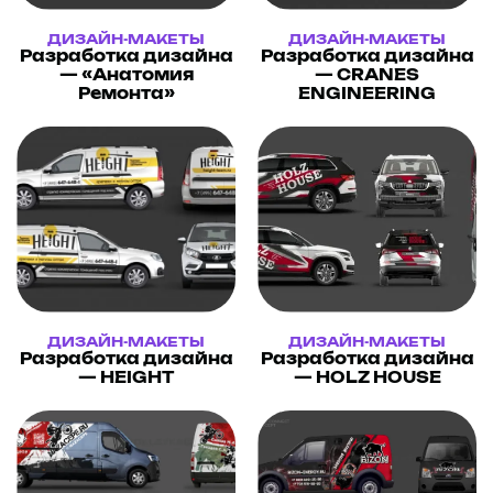
ДИЗАЙН-МАКЕТЫ
ДИЗАЙН-МАКЕТЫ
Разработка дизайна
Разработка дизайна
— «Анатомия
— CRANES
Ремонта»
ENGINEERING
ДИЗАЙН-МАКЕТЫ
ДИЗАЙН-МАКЕТЫ
Разработка дизайна
Разработка дизайна
— HEIGHT
— HOLZ HOUSE