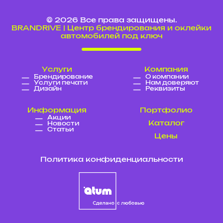
© 2026 Все права защищены.
BRANDRIVE | Центр брендирования и оклейки
автомобилей под ключ
Услуги
Компания
Брендирование
О компании
Услуги печати
Нам доверяют
Дизайн
Реквизиты
Информация
Портфолио
Акции
Каталог
Новости
Статьи
Цены
Политика конфиденциальности