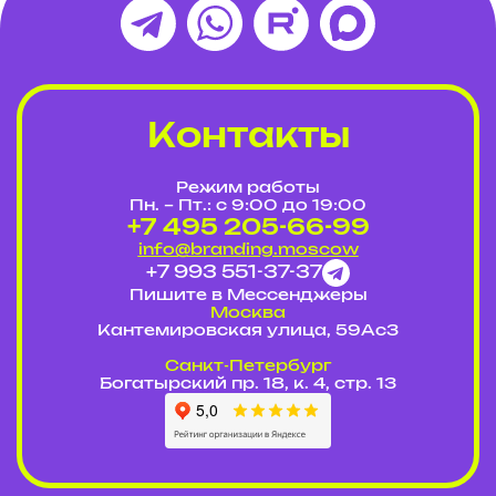
Контакты
Режим работы
Пн. – Пт.: с 9:00 до 19:00
+7 495 205-66-99
info@branding.moscow
+7 993 551-37-37
Пишите в Мессенджеры
Москва
Кантемировская улица, 59Ас3
Cанкт-Петербург
Богатырский пр. 18, к. 4, стр. 13