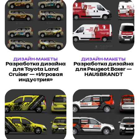
ДИЗАЙН-МАКЕТЫ
ДИЗАЙН-МАКЕТЫ
Разработка дизайна
Разработка дизайна
для Toyota Land
для Peugeot Boxer —
Cruiser — «Игровая
HAUSBRANDT
индустрия»