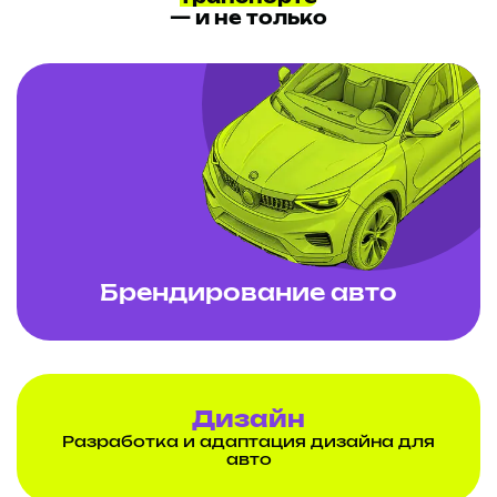
— и не только
Брендирование авто
Дизайн
Разработка и адаптация дизайна для
авто