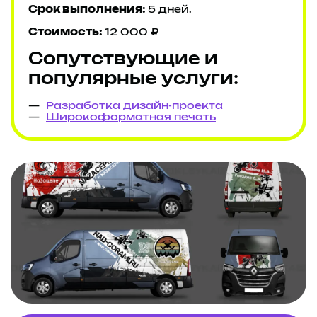
Срок выполнения:
5 дней.
Стоимость:
12 000 ₽
Сопутствующие и
популярные услуги:
Разработка дизайн-проекта
Широкоформатная печать