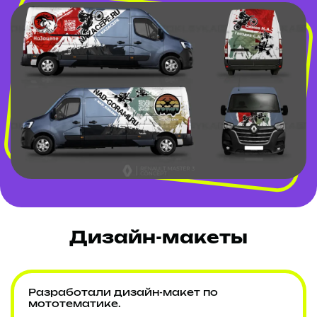
Дизайн-макеты
Разработали дизайн-макет по
мототематике.