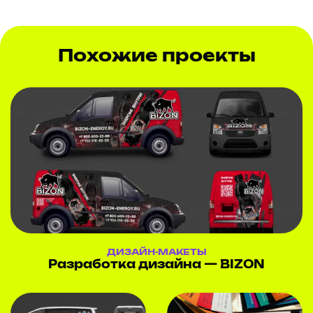
Похожие проекты
ДИЗАЙН-МАКЕТЫ
Разработка дизайна — BIZON