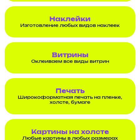
Наклейки
Изготовление любых видов наклеек
Витрины
Оклеиваем все виды витрин
Печать
Широкоформатная печать на пленке,
холсте, бумаге
Картины на холсте
Любые картины в любых размерах