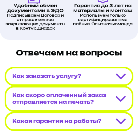
Удобный обмен
Гарантия до 3 лет на
документами в ЭДО
материалы и монтаж
Подписываем Договор и
Используем только
отправляем все
сертифицированные
закрывающие документы
плёнки. Опытная команда
в Контур.Диадок
Отвечаем на вопросы
Как заказать услугу?
Как скоро оплаченный заказ
отправляется на печать?
Какая гарантия на работы?