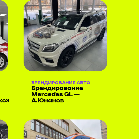
БРЕНДИРОВАНИЕ АВТО
Брендирование
Mercedes GL —
кс»
А.Юнанов