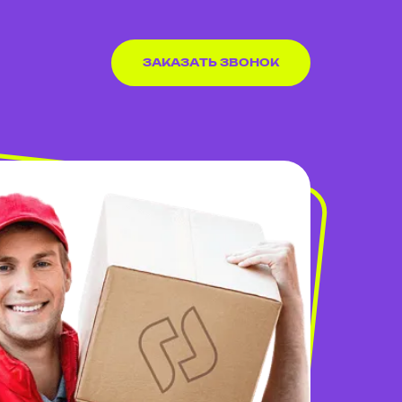
ЗАКАЗАТЬ ЗВОНОК