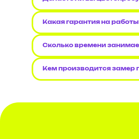
Какая гарантия на работы
Сколько времени занимае
Кем производится замер 