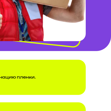
нацию пленки.