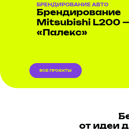
БРЕНДИРОВАНИЕ АВТО
Брендирование
Mitsubishi L200 
«Палекс»
ВСЕ ПРОЕКТЫ
Б
от идеи 