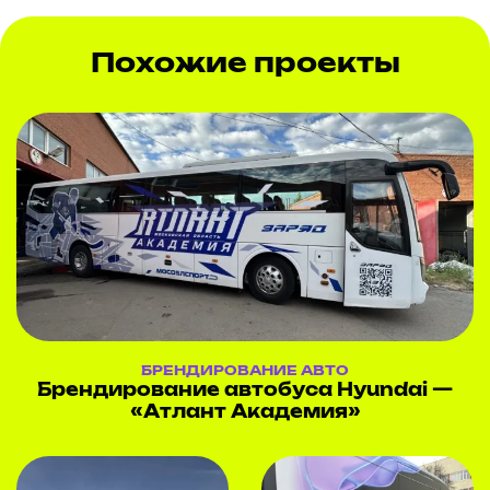
Похожие проекты
БРЕНДИРОВАНИЕ АВТО
Брендирование автобуса Hyundai —
«Атлант Академия»