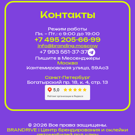
Контакты
Режим работы
Пн. – Пт.: с 9:00 до 19:00
+7 495 205-66-99
info@branding.moscow
+7 993 551-37-37
Пишите в Мессенджеры
Москва
Кантемировская улица, 59Ас3
Cанкт-Петербург
Богатырский пр. 18, к. 4, стр. 13
© 2026 Все права защищены.
BRANDRIVE | Центр брендирования и оклейки
автомобилей под ключ