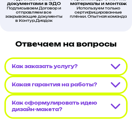
документами в ЭДО
материалы и монтаж
Подписываем Договор и
Используем только
отправляем все
сертифицированные
закрывающие документы
плёнки. Опытная команда
в Контур.Диадок
Отвечаем на вопросы
Как заказать услугу?
Какая гарантия на работы?
Как сформулировать идею
дизайн-макета?