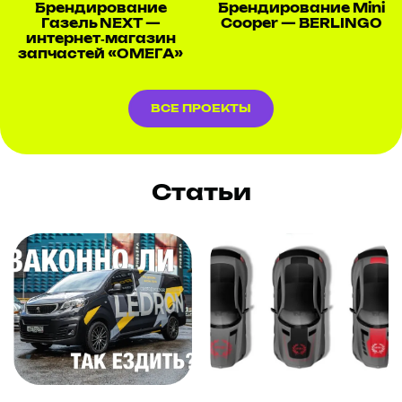
Брендирование
Брендирование Mini
Газель NEXT —
Cooper — BERLINGO
интернет‑магазин
запчастей «ОМЕГА»
ВСЕ ПРОЕКТЫ
Статьи