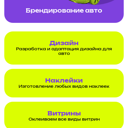
Брендирование авто
Дизайн
Разработка и адаптация дизайна для
авто
Наклейки
Изготовление любых видов наклеек
Витрины
Оклеиваем все виды витрин