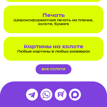
Печать
Широкоформатная печать на пленке,
холсте, бумаге
Картины на холсте
Любые картины в любых размерах
ВСЕ УСЛУГИ