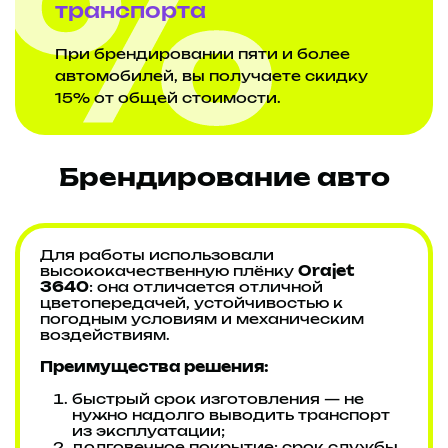
транспорта
При брендировании пяти и более
автомобилей, вы получаете скидку
15% от общей стоимости.
Брендирование авто
Для работы использовали
высококачественную плёнку
Orajet
3640
: она отличается отличной
цветопередачей, устойчивостью к
погодным условиям и механическим
воздействиям.
Преимущества решения:
быстрый срок изготовления — не
нужно надолго выводить транспорт
из эксплуатации;