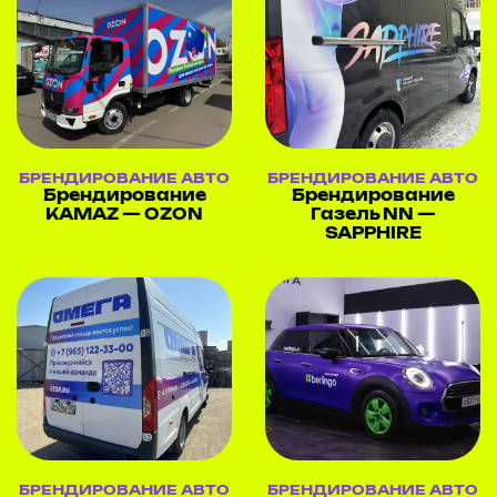
БРЕНДИРОВАНИЕ АВТО
БРЕНДИРОВАНИЕ АВТО
Брендирование
Брендирование
KAMAZ — OZON
Газель NN —
SAPPHIRE
БРЕНДИРОВАНИЕ АВТО
БРЕНДИРОВАНИЕ АВТО