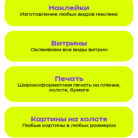
Наклейки
Изготовление любых видов наклеек
Витрины
Оклеиваем все виды витрин
Печать
Широкоформатная печать на пленке,
холсте, бумаге
Картины на холсте
Любые картины в любых размерах