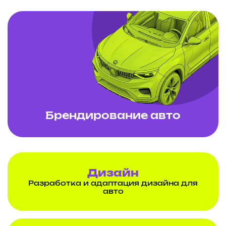
Брендирование авто
Дизайн
Разработка и адаптация дизайна для
авто