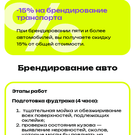
-15% на брендирование
транспорта
При брендировании пяти и более
автомобилей, вы получаете скидку
15% от общей стоимости.
Брендирование авто
Этапы работ
Подготовка фудтрака (4 часа):
тщательная мойка и обезжиривание
всех поверхностей, подлежащих
оклейке;
проверка состояния кузова —
выявление неровностей, сколов,