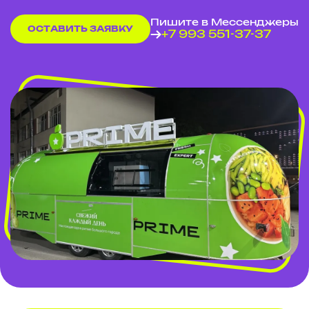
Пишите в Мессенджеры
ОСТАВИТЬ ЗАЯВКУ
+7 993 551-37-37