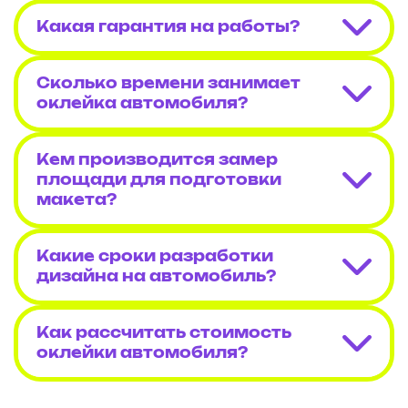
Какая гарантия на работы?
Сколько времени занимает
оклейка автомобиля?
Кем производится замер
площади для подготовки
макета?
Какие сроки разработки
дизайна на автомобиль?
Как рассчитать стоимость
оклейки автомобиля?