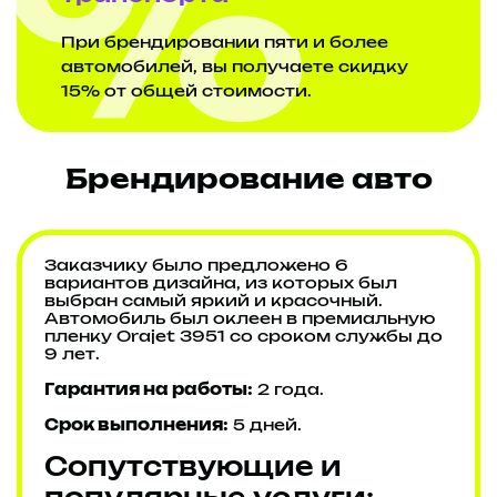
При брендировании пяти и более
автомобилей, вы получаете скидку
15% от общей стоимости.
Брендирование авто
Заказчику было предложено 6
вариантов дизайна, из которых был
выбран самый яркий и красочный.
Автомобиль был оклеен в премиальную
пленку Orajet 3951 со сроком службы до
9 лет.
Гарантия на работы:
2 года.
Срок выполнения:
5 дней.
Сопутствующие и