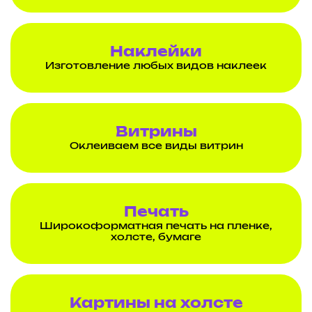
Наклейки
Изготовление любых видов наклеек
Витрины
Оклеиваем все виды витрин
Печать
Широкоформатная печать на пленке,
холсте, бумаге
Картины на холсте