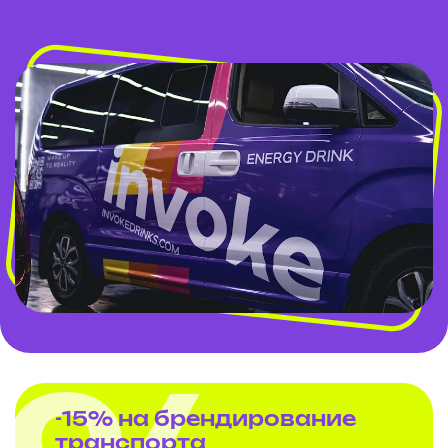
-15% на брендирование
транспорта