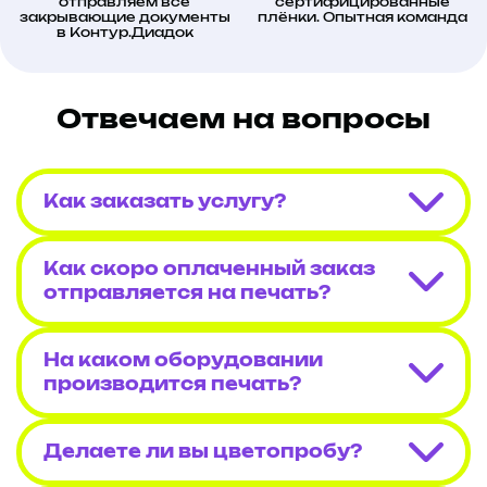
отправляем все
сертифицированные
закрывающие документы
плёнки. Опытная команда
в Контур.Диадок
Отвечаем на вопросы
Как заказать услугу?
Как скоро оплаченный заказ
отправляется на печать?
На каком оборудовании
производится печать?
Делаете ли вы цветопробу?