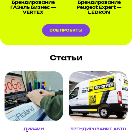
Брендирование
Брендирование
ГАЗель Бизнес —
Peugeot Expert —
VERTEX
LEDRON
ВСЕ ПРОЕКТЫ
Статьи
ДИЗАЙН
БРЕНДИРОВАНИЕ АВТО