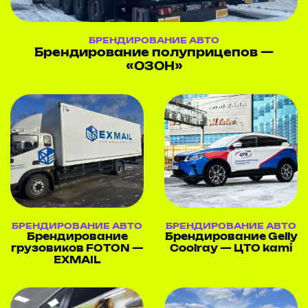
БРЕНДИРОВАНИЕ АВТО
Брендирование полуприцепов —
«ОЗОН»
БРЕНДИРОВАНИЕ АВТО
БРЕНДИРОВАНИЕ АВТО
Брендирование
Брендирование Gelly
грузовиков FOTON —
Coolray — ЦТО kami
EXMAIL