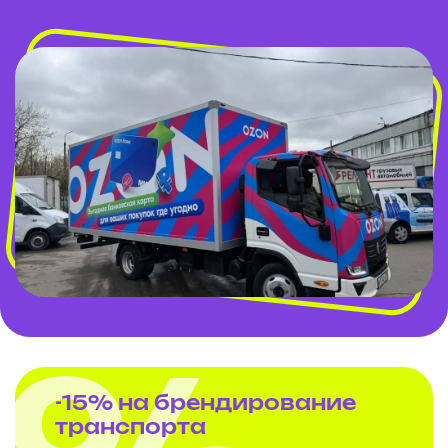
-15% на брендирование
транспорта