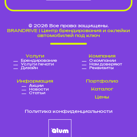
© 2026 Все права защищены.
BRANDRIVE | Центр брендирования и оклейки
автомобилей под ключ
Услуги
Компания
Брендирование
О компании
Услуги печати
Нам доверяют
Дизайн
Реквизиты
Информация
Портфолио
Акции
Каталог
Новости
Статьи
Цены
Политика конфиденциальности