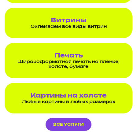
Витрины
Оклеиваем все виды витрин
Печать
Широкоформатная печать на пленке,
холсте, бумаге
Картины на холсте
Любые картины в любых размерах
ВСЕ УСЛУГИ