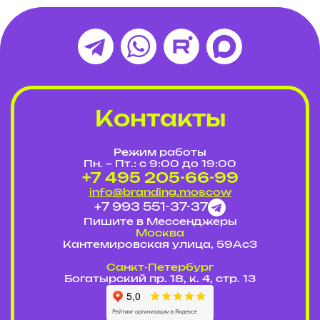
Контакты
Режим работы
Пн. – Пт.: с 9:00 до 19:00
+7 495 205-66-99
info@branding.moscow
+7 993 551-37-37
Пишите в Мессенджеры
Москва
Кантемировская улица, 59Ас3
Cанкт-Петербург
Богатырский пр. 18, к. 4, стр. 13