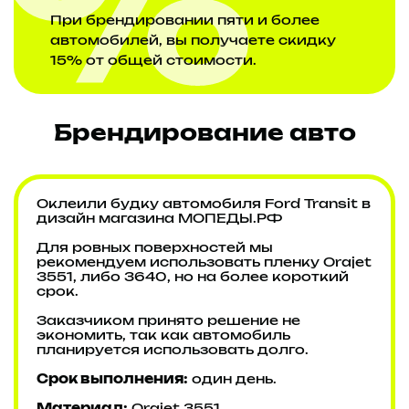
При брендировании пяти и более
автомобилей, вы получаете скидку
15% от общей стоимости.
Брендирование авто
Оклеили будку автомобиля Ford Transit в
дизайн магазина МОПЕДЫ.РФ
Для ровных поверхностей мы
рекомендуем использовать пленку Orajet
3551, либо 3640, но на более короткий
срок.
Заказчиком принято решение не
экономить, так как автомобиль
планируется использовать долго.
Срок выполнения:
один день.