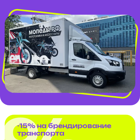
-15% на брендирование
транспорта