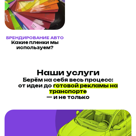
БРЕНДИРОВАНИЕ АВТО
Какие пленки мы
используем?
Наши услуги
Берём на себя весь процесс:
от идеи до
готовой рекламы на
транспорте
— и не только