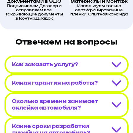
документами в ЭДО
материалы и монтаж
Подписываем Договор и
Используем только
отправляем все
сертифицированные
закрывающие документы
плёнки. Опытная команда
в Контур.Диадок
Отвечаем на вопросы
Как заказать услугу?
Какая гарантия на работы?
Сколько времени занимает
оклейка автомобиля?
Какие сроки разработки