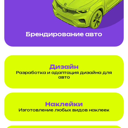
Брендирование авто
Дизайн
Разработка и адаптация дизайна для
авто
Наклейки
Изготовление любых видов наклеек