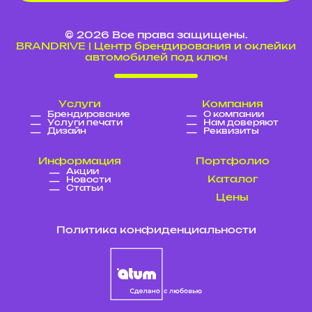
© 2026 Все права защищены.
BRANDRIVE | Центр брендирования и оклейки
автомобилей под ключ
Услуги
Компания
Брендирование
О компании
Услуги печати
Нам доверяют
Дизайн
Реквизиты
Информация
Портфолио
Акции
Каталог
Новости
Статьи
Цены
Политика конфиденциальности