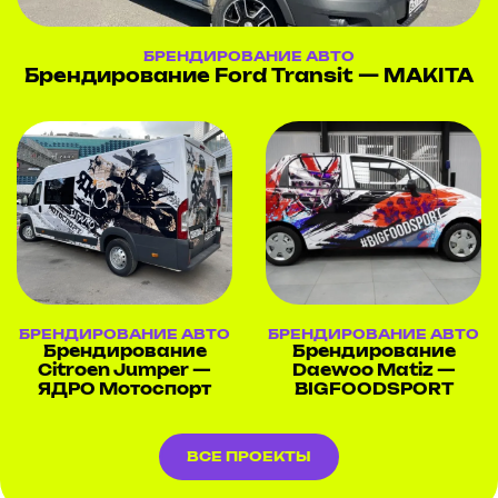
БРЕНДИРОВАНИЕ АВТО
Брендирование Ford Transit — MAKITA
БРЕНДИРОВАНИЕ АВТО
БРЕНДИРОВАНИЕ АВТО
Брендирование
Брендирование
Citroen Jumper —
Daewoo Matiz —
ЯДРО Мотоспорт
BIGFOODSPORT
ВСЕ ПРОЕКТЫ