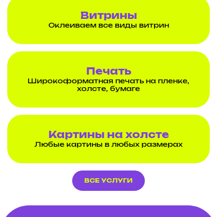
Витрины
Оклеиваем все виды витрин
Печать
Широкоформатная печать на пленке,
холсте, бумаге
Картины на холсте
Любые картины в любых размерах
ВСЕ УСЛУГИ