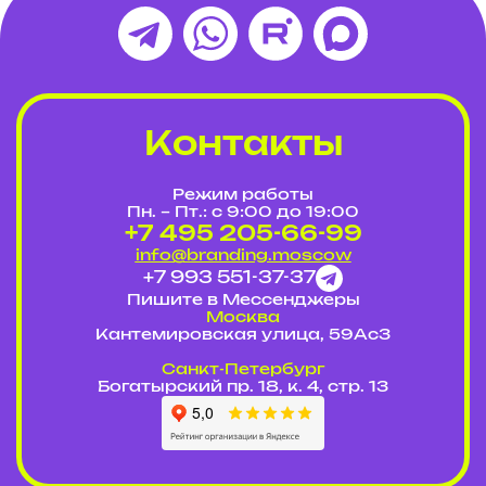
Контакты
Режим работы
Пн. – Пт.: с 9:00 до 19:00
+7 495 205-66-99
info@branding.moscow
+7 993 551-37-37
Пишите в Мессенджеры
Москва
Кантемировская улица, 59Ас3
Cанкт-Петербург
Богатырский пр. 18, к. 4, стр. 13