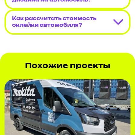
дизайна на автомобиль?
Как рассчитать стоимость
оклейки автомобиля?
Похожие проекты