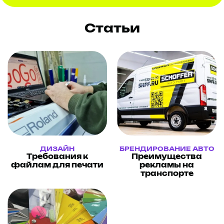
Статьи
ДИЗАЙН
БРЕНДИРОВАНИЕ АВТО
Требования к
Преимущества
файлам для печати
рекламы на
транспорте