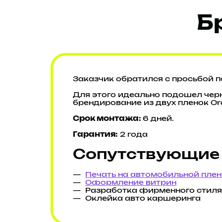
Б
Заказчик обратился с просьбой п
Для этого идеально подошел черн
брендирование из двух пленок Ora
Срок монтажа:
6 дней.
Гарантия:
2 года
Сопутствующие 
Печать на автомобильной плен
Оформление витрин
Разработка фирменного стиля
Оклейка авто каршеринга