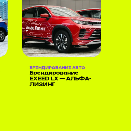
БРЕНДИРОВАНИЕ АВТО
y
Брендирование
EXEED LX — АЛЬФА-
ЛИЗИНГ