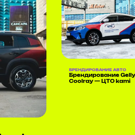
БРЕНДИРОВАНИЕ АВТО
Брендирование Gell
Coolray — ЦТО kami