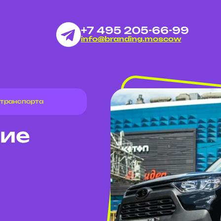
+7 495 205-66-99
info@branding.moscow
 транспорта
ие