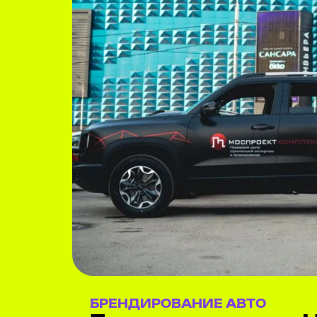
БРЕНДИРОВАНИЕ АВТО