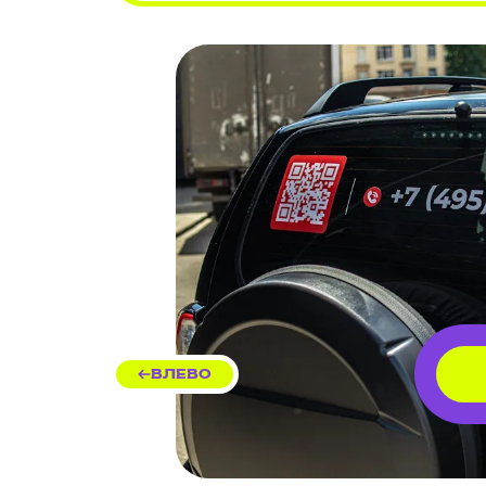
ВЛЕВО