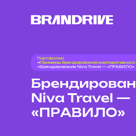
Портфолио
Примеры брендирования корпоративного
Брендирование Niva Travel — «ПРАВИЛО»
Брендирован
Niva Travel —
«ПРАВИЛО»