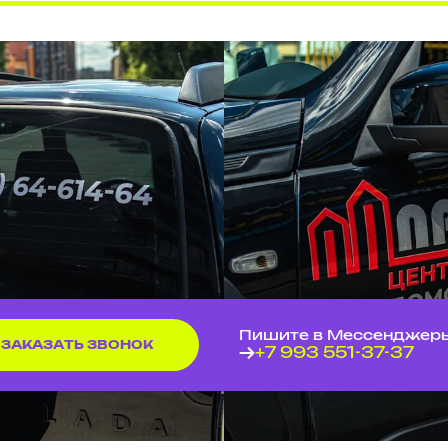
Пишите в Мессенджер
ЗАКАЗАТЬ ЗВОНОК
+7 993 551-37-37