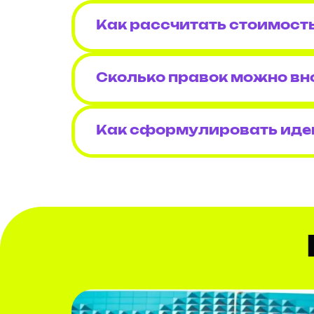
Как рассчитать стоимост
Сколько правок можно вн
Как сформулировать иде