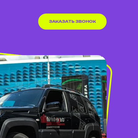
ЗАКАЗАТЬ ЗВОНОК