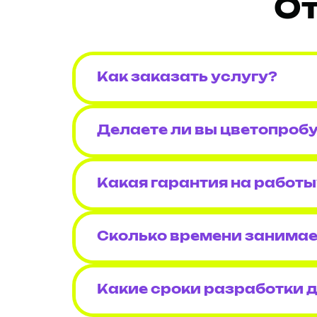
От
Как заказать услугу?
Делаете ли вы цветопроб
Какая гарантия на работы
Сколько времени занимае
Какие сроки разработки 