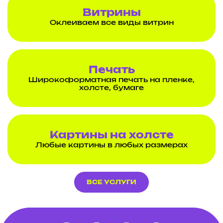
Витрины
Оклеиваем все виды витрин
Печать
Широкоформатная печать на пленке,
холсте, бумаге
Картины на холсте
Любые картины в любых размерах
ВСЕ УСЛУГИ