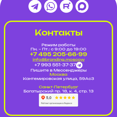
Контакты
Режим работы
Пн. – Пт.: с 9:00 до 19:00
+7 495 205-66-99
info@branding.moscow
+7 993 551-37-37
Пишите в Мессенджеры
Москва
Кантемировская улица, 59Ас3
Cанкт-Петербург
Богатырский пр. 18, к. 4, стр. 13