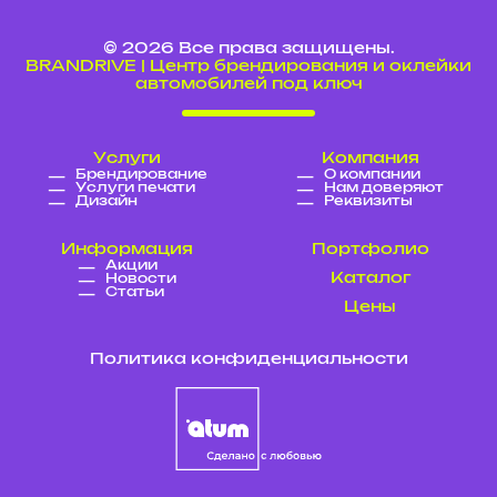
© 2026 Все права защищены.
BRANDRIVE | Центр брендирования и оклейки
автомобилей под ключ
Услуги
Компания
Брендирование
О компании
Услуги печати
Нам доверяют
Дизайн
Реквизиты
Информация
Портфолио
Акции
Каталог
Новости
Статьи
Цены
Политика конфиденциальности