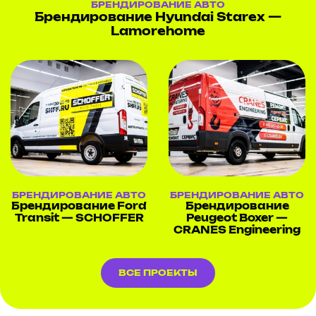
БРЕНДИРОВАНИЕ АВТО
Брендирование Hyundai Starex —
Lamorehome
БРЕНДИРОВАНИЕ АВТО
БРЕНДИРОВАНИЕ АВТО
Брендирование Ford
Брендирование
Transit — SCHOFFER
Peugeot Boxer —
CRANES Engineering
ВСЕ ПРОЕКТЫ