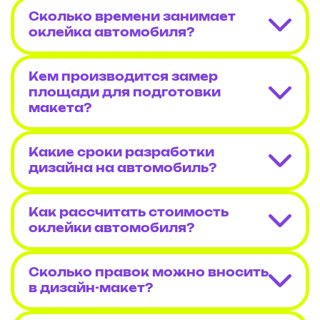
Сколько времени занимает
оклейка автомобиля?
Кем производится замер
площади для подготовки
макета?
Какие сроки разработки
дизайна на автомобиль?
Как рассчитать стоимость
оклейки автомобиля?
Сколько правок можно вносить
в дизайн-макет?