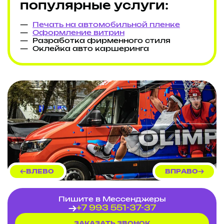
популярные услуги:
Печать на автомобильной пленке
Оформление витрин
Разработка фирменного стиля
Оклейка авто каршеринга
ВЛЕВО
ВПРАВО
Пишите в Мессенджеры
+7 993 551-37-37
ЗАКАЗАТЬ ЗВОНОК