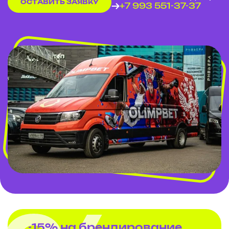
ОСТАВИТЬ ЗАЯВКУ
+7 993 551-37-37
-15% на брендирование