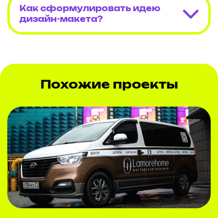
Как сформулировать идею
дизайн-макета?
Похожие проекты