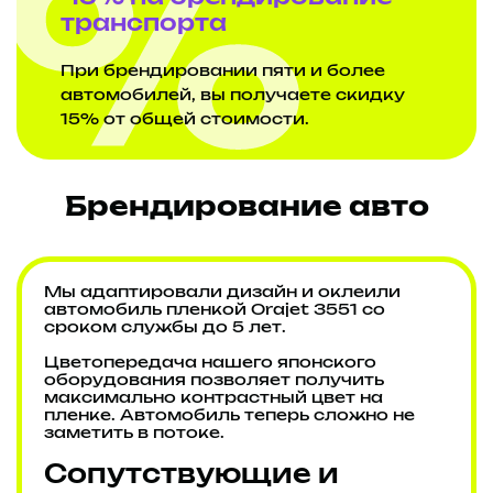
транспорта
При брендировании пяти и более
автомобилей, вы получаете скидку
15% от общей стоимости.
Брендирование авто
Мы адаптировали дизайн и оклеили
автомобиль пленкой Orajet 3551 со
сроком службы до 5 лет.
Цветопередача нашего японского
оборудования позволяет получить
максимально контрастный цвет на
пленке. Автомобиль теперь сложно не
заметить в потоке.
Сопутствующие и