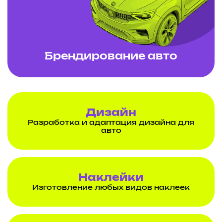
Брендирование авто
Дизайн
Разработка и адаптация дизайна для
авто
Наклейки
Изготовление любых видов наклеек