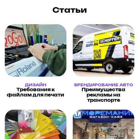
Статьи
ДИЗАЙН
БРЕНДИРОВАНИЕ АВТО
Требования к
Преимущества
файлам для печати
рекламы на
транспорте