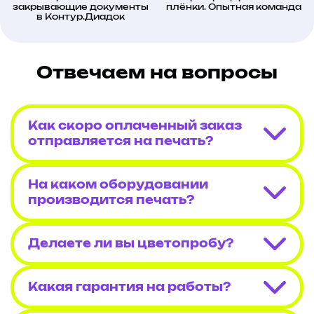
закрывающие документы
плёнки. Опытная команда
в Контур.Диадок
Отвечаем на вопросы
Как скоро оплаченный заказ
отправляется на печать?
На каком оборудовании
производится печать?
Делаете ли вы цветопробу?
Какая гарантия на работы?