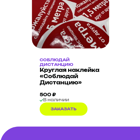
СОБЛЮДАЙ
ДИСТАНЦИЮ
Круглая наклейка
«Соблюдай
Дистанцию»
500 ₽
В наличии
ЗАКАЗАТЬ