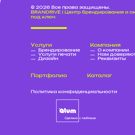
© 2026 Все права защищены.
BRANDRIVE | Центр брендирования и 
под ключ
Услуги
Компания
Брендирование
О компании
Услуги печати
Нам доверяю
Дизайн
Реквизиты
Портфолио
Каталог
Политика конфиденциальности