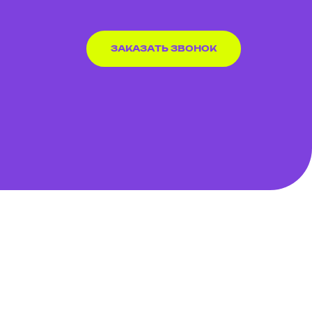
ЗАКАЗАТЬ ЗВОНОК